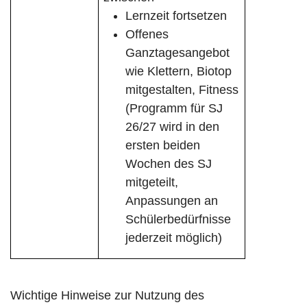
Lernzeit fortsetzen
Offenes
Ganztagesangebot
wie Klettern, Biotop
mitgestalten, Fitness
(Programm für SJ
26/27 wird in den
ersten beiden
Wochen des SJ
mitgeteilt,
Anpassungen an
Schülerbedürfnisse
jederzeit möglich)
Wichtige Hinweise zur Nutzung des