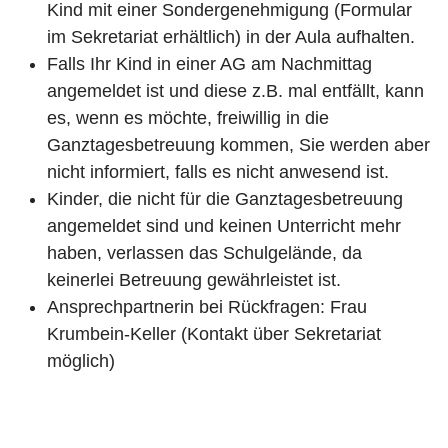
Kind mit einer Sondergenehmigung (Formular
im Sekretariat erhältlich) in der Aula aufhalten.
Falls Ihr Kind in einer AG am Nachmittag
angemeldet ist und diese z.B. mal entfällt, kann
es, wenn es möchte, freiwillig in die
Ganztagesbetreuung kommen, Sie werden aber
nicht informiert, falls es nicht anwesend ist.
Kinder, die nicht für die Ganztagesbetreuung
angemeldet sind und keinen Unterricht mehr
haben, verlassen das Schulgelände, da
keinerlei Betreuung gewährleistet ist.
Ansprechpartnerin bei Rückfragen: Frau
Krumbein-Keller (Kontakt über Sekretariat
möglich)