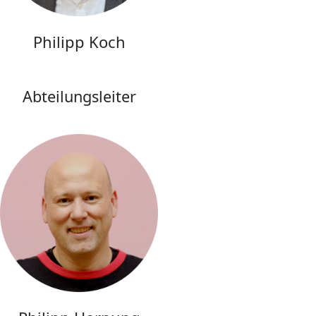
Philipp Koch
Abteilungsleiter