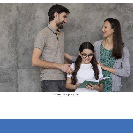
www.freepik.com