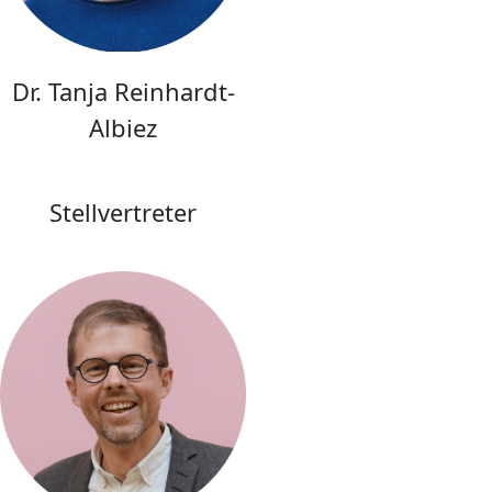
Dr. Tanja Reinhardt-
Albiez
Stellvertreter