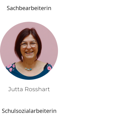
Sachbearbeiterin
Jutta Rosshart
Schulsozialarbeiterin