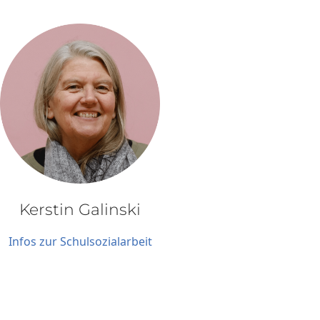
Kerstin Galinski
Infos zur Schulsozialarbeit