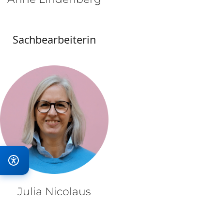
Sachbearbeiterin
Julia Nicolaus