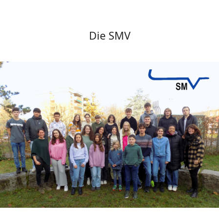
Die SMV