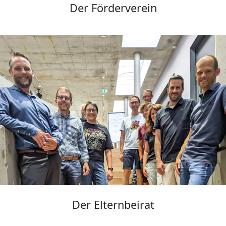
Der Förderverein
Der Elternbeirat