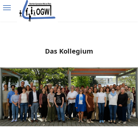
Das Kollegium