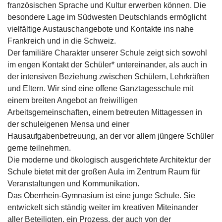
französischen Sprache und Kultur erwerben können. Die
besondere Lage im Südwesten Deutschlands ermöglicht
vielfältige Austauschangebote und Kontakte ins nahe
Frankreich und in die Schweiz.
Der familiäre Charakter unserer Schule zeigt sich sowohl
im engen Kontakt der Schüler* untereinander, als auch in
der intensiven Beziehung zwischen Schülern, Lehrkräften
und Eltern. Wir sind eine offene Ganztagesschule mit
einem breiten Angebot an freiwilligen
Arbeitsgemeinschaften, einem betreuten Mittagessen in
der schuleigenen Mensa und einer
Hausaufgabenbetreuung, an der vor allem jüngere Schüler
gerne teilnehmen.
Die moderne und ökologisch ausgerichtete Architektur der
Schule bietet mit der großen Aula im Zentrum Raum für
Veranstaltungen und Kommunikation.
Das Oberrhein-Gymnasium ist eine junge Schule. Sie
entwickelt sich ständig weiter im kreativen Miteinander
aller Beteiligten, ein Prozess, der auch von der