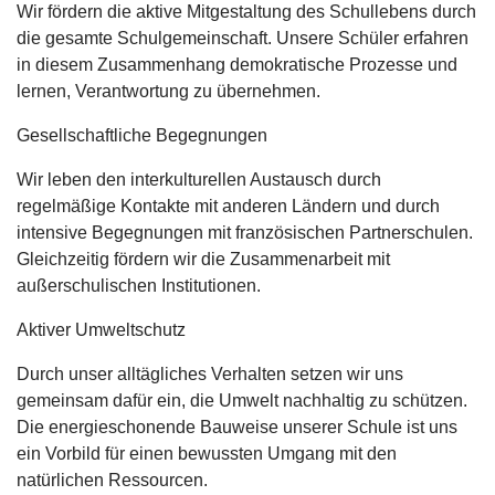
Wir fördern die aktive Mitgestaltung des Schullebens durch
die gesamte Schulgemeinschaft. Unsere Schüler erfahren
in diesem Zusammenhang demokratische Prozesse und
lernen, Verantwortung zu übernehmen.
Gesellschaftliche Begegnungen
Wir leben den interkulturellen Austausch durch
regelmäßige Kontakte mit anderen Ländern und durch
intensive Begegnungen mit französischen Partnerschulen.
Gleichzeitig fördern wir die Zusammenarbeit mit
außerschulischen Institutionen.
Aktiver Umweltschutz
Durch unser alltägliches Verhalten setzen wir uns
gemeinsam dafür ein, die Umwelt nachhaltig zu schützen.
Die energieschonende Bauweise unserer Schule ist uns
ein Vorbild für einen bewussten Umgang mit den
natürlichen Ressourcen.