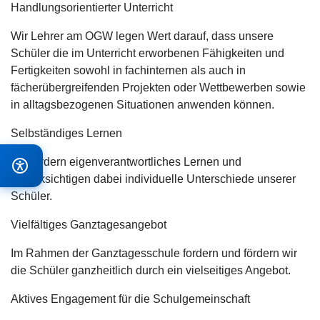
Handlungsorientierter Unterricht
Wir Lehrer am OGW legen Wert darauf, dass unsere
Schüler die im Unterricht erworbenen Fähigkeiten und
Fertigkeiten sowohl in fachinternen als auch in
fächerübergreifenden Projekten oder Wettbewerben sowie
in alltagsbezogenen Situationen anwenden können.
Selbständiges Lernen
Wir fördern eigenverantwortliches Lernen und
berücksichtigen dabei individuelle Unterschiede unserer
Schüler.
Vielfältiges Ganztagesangebot
Im Rahmen der Ganztagesschule fordern und fördern wir
die Schüler ganzheitlich durch ein vielseitiges Angebot.
Aktives Engagement für die Schulgemeinschaft