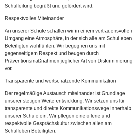
Schulleitung begrüßt und gefördert wird.
Respektvolles Miteinander
An unserer Schule schaffen wir in einem vertrauensvollen
Umgang eine Atmosphäre, in der sich alle am Schulleben
Beteiligten wohlfühlen. Wir begegnen uns mit
gegenseitigem Respekt und beugen durch
Präventionsmaßnahmen jeglicher Art von Diskriminierung
vor.
Transparente und wertschätzende Kommunikation
Der regelmäßige Austausch miteinander ist Grundlage
unserer stetigen Weiterentwicklung. Wir setzen uns für
transparente und direkte Kommunikationswege innerhalb
unserer Schule ein. Wir pflegen eine offene und
respektvolle Gesprächskultur zwischen allen am
Schulleben Beteiligten.