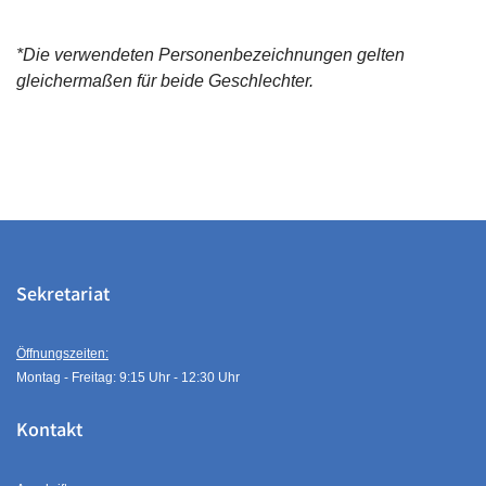
*Die verwendeten Personenbezeichnungen gelten
gleichermaßen für beide Geschlechter.
Sekretariat
Öffnungszeiten:
Montag - Freitag: 9:15 Uhr - 12:30 Uhr
Kontakt