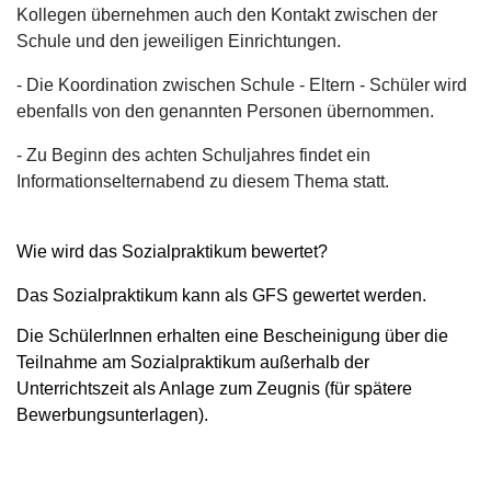
Kollegen übernehmen auch den Kontakt zwischen der
Schule und den jeweiligen Einrichtungen.
- Die Koordination zwischen Schule - Eltern - Schüler wird
ebenfalls von den genannten Personen übernommen.
- Zu Beginn des achten Schuljahres findet ein
Informationselternabend zu diesem Thema statt.
Wie wird das Sozialpraktikum bewertet?
Das Sozialpraktikum kann als GFS gewertet werden.
Die SchülerInnen erhalten eine Bescheinigung über die
Teilnahme am Sozialpraktikum außerhalb der
Unterrichtszeit als Anlage zum Zeugnis (für spätere
Bewerbungsunterlagen).