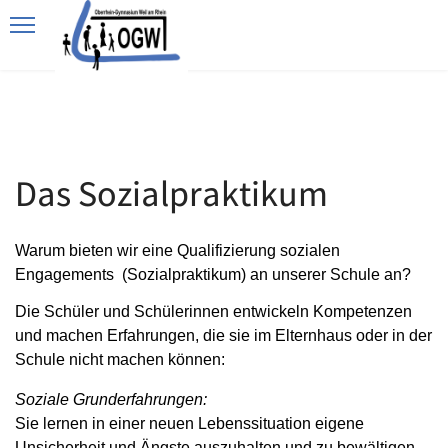
Das Sozialpraktikum
Warum bieten wir eine Qualifizierung sozialen
Engagements (Sozialpraktikum) an unserer Schule an?
Die Schüler und Schülerinnen entwickeln Kompetenzen
und machen Erfahrungen, die sie im Elternhaus oder in der
Schule nicht machen können:
Soziale Grunderfahrungen:
Sie lernen in einer neuen Lebenssituation eigene
Unsicherheit und Ängste auszuhalten und zu bewältigen.