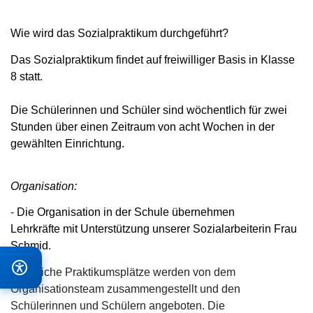
Wie wird das Sozialpraktikum durchgeführt?
Das Sozialpraktikum findet auf freiwilliger Basis in Klasse
8 statt.
Die Schülerinnen und Schüler sind wöchentlich für zwei
Stunden über einen Zeitraum von acht Wochen in der
gewählten Einrichtung.
Organisation:
-
Die Organisation in der Schule übernehmen
Lehrkräfte mit Unterstützung unserer Sozialarbeiterin Frau
Schmid.
- Mögliche Praktikumsplätze werden von dem
Organisationsteam zusammengestellt und den
Schülerinnen und Schülern angeboten. Die