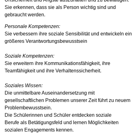
Sie erkennen, dass sie als Person wichtig sind und
gebraucht werden.
Personale Kompetenzen:
Sie verbessern ihre soziale Sensibilität und entwickeln ein
größeres Verantwortungsbewusstsein
Soziale Kompetenzen:
Sie erweitern ihre Kommunikationsfähigkeit, ihre
Teamfähigkeit und ihre Verhaltenssicherheit.
Soziales Wissen:
Die unmittelbare Auseinandersetzung mit
gesellschaftlichen Problemen unserer Zeit führt zu neuem
Problembewusstsein.
Die Schülerinnen und Schüler entdecken soziale
Berufe
als Betätigungsfeld und lernen Möglichkeiten
sozialen Engagements kennen.