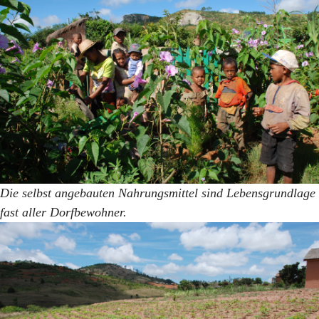
Die selbst angebauten Nahrungsmittel sind Lebensgrundlage
fast aller Dorfbewohner.