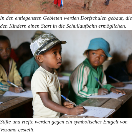
In den entlegensten Gebieten werden Dorfschulen gebaut, die
den Kindern einen Start in die Schullaufbahn ermöglichen.
Stifte und Hefte werden gegen ein symbolisches Entgelt von
Vozama gestellt.