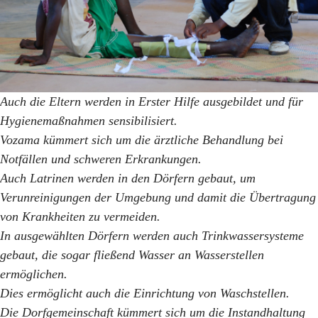
Auch die Eltern werden in Erster Hilfe ausgebildet und für
Hygienemaßnahmen sensibilisiert.
Vozama kümmert sich um die ärztliche Behandlung bei
Notfällen und schweren Erkrankungen.
Auch Latrinen werden in den Dörfern gebaut, um
Verunreinigungen der Umgebung und damit die Übertragung
von Krankheiten zu vermeiden.
In ausgewählten Dörfern werden auch Trinkwassersysteme
gebaut, die sogar fließend Wasser an Wasserstellen
ermöglichen.
Dies ermöglicht auch die Einrichtung von Waschstellen.
Die Dorfgemeinschaft kümmert sich um die Instandhaltung