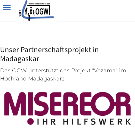
Unser Partnerschaftsprojekt in
Madagaskar
Das OGW unterstützt das Projekt "Vozama" im
Hochland Madagaskars