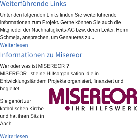
Weiterführende Links
Unter den folgenden Links finden Sie weiterführende
Informationen zum Projekt. Gerne können Sie auch die
Mitglieder der Nachhaltigkeits-AG bzw. deren Leiter, Herrn
Schmeja, ansprechen, um Genaueres zu...
Weiterlesen
Informationen zu Misereor
Wer oder was ist MISEREOR ?
MISEREOR ist eine Hilfsorganisation, die in
Entwicklungsländern Projekte organisiert, finanziert und
begleitet.
Sie gehört zur
katholischen Kirche
und hat ihren Sitz in
Aach...
Weiterlesen