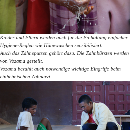
Kinder und Eltern werden auch für die Einhaltung einfacher
Hygiene-Reglen wie Hänewaschen sensibilisiert.
Auch das Zähneputzen gehört dazu. Die Zahnbürsten werden
von Vozama gestellt.
Vozama bezahlt auch notwendige wichtige Eingriffe beim
einheimischen Zahnarzt.