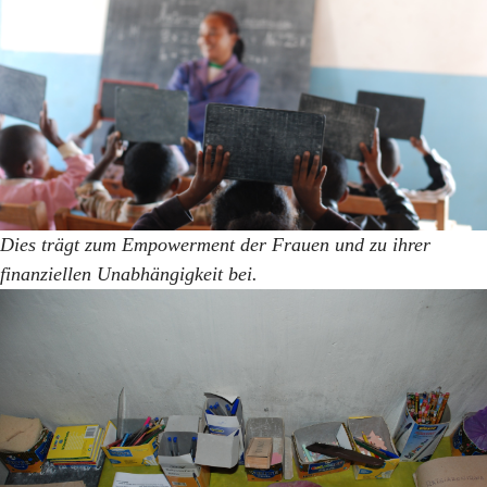
Dies trägt zum Empowerment der Frauen und zu ihrer
finanziellen Unabhängigkeit bei.