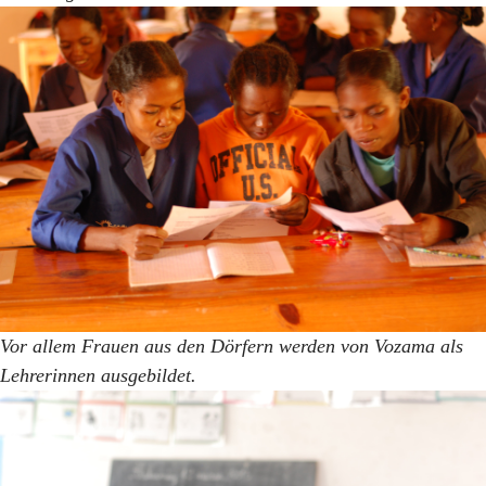
Vor allem Frauen aus den Dörfern werden von Vozama als
Lehrerinnen ausgebildet.