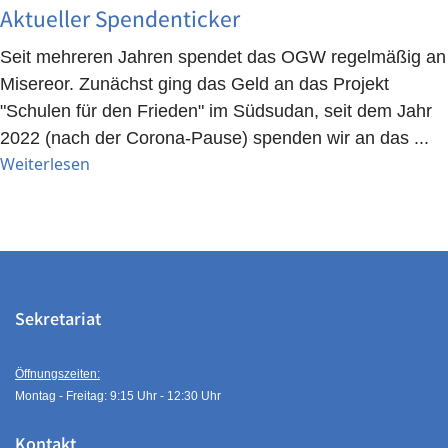
Aktueller Spendenticker
Seit mehreren Jahren spendet das OGW regelmäßig an
Misereor. Zunächst ging das Geld an das Projekt
"Schulen für den Frieden" im Südsudan, seit dem Jahr
2022 (nach der Corona-Pause) spenden wir an das ...
Weiterlesen
Sekretariat
Öffnungszeiten:
Montag - Freitag: 9:15 Uhr - 12:30 Uhr
Kontakt