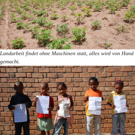
Landarbeit findet ohne Maschinen statt, alles wird von Hand
gemacht.