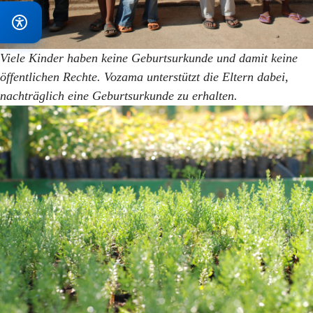
Viele Kinder haben keine Geburtsurkunde und damit keine
öffentlichen Rechte. Vozama unterstützt die Eltern dabei,
nachträglich eine Geburtsurkunde zu erhalten.