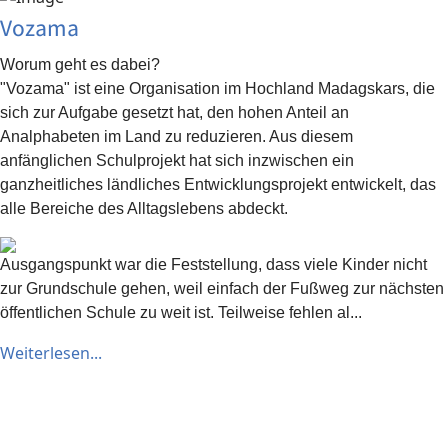
Vozama
Worum geht es dabei?
"Vozama" ist eine Organisation im Hochland Madagskars, die
sich zur Aufgabe gesetzt hat, den hohen Anteil an
Analphabeten im Land zu reduzieren. Aus diesem
anfänglichen Schulprojekt hat sich inzwischen ein
ganzheitliches ländliches Entwicklungsprojekt entwickelt, das
alle Bereiche des Alltagslebens abdeckt.
Ausgangspunkt war die Feststellung, dass viele Kinder nicht
zur Grundschule gehen, weil einfach der Fußweg zur nächsten
öffentlichen Schule zu weit ist. Teilweise fehlen al...
Weiterlesen...