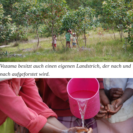
Vozama besitzt auch einen eigenen Landstrich, der nach und
nach aufgeforstet wird.