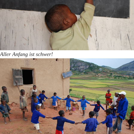
Aller Anfang ist schwer!