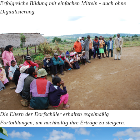
Erfolgreiche Bildung mit einfachen Mitteln - auch ohne
Digitalisierung.
Die Eltern der Dorfschüler erhalten regelmäßig
Fortbildungen, um nachhaltig ihre Erträge zu steigern.