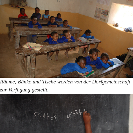
Räume, Bänke und Tische werden von der Dorfgemeinschaft
zur Verfügung gestellt.