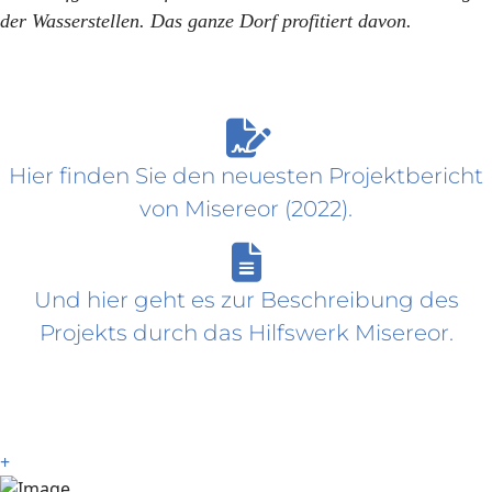
der Wasserstellen. Das ganze Dorf profitiert davon.
Hier finden Sie den neuesten Projektbericht
von Misereor (2022).
Und hier geht es zur Beschreibung des
Projekts durch das Hilfswerk Misereor.
+