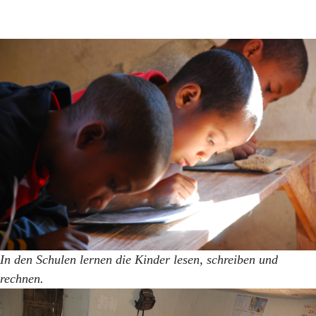
In den Schulen lernen die Kinder lesen, schreiben und
rechnen.