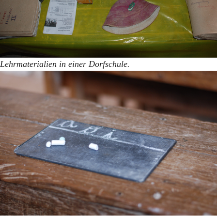
Lehrmaterialien in einer Dorfschule.