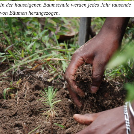
In der hauseigenen Baumschule werden jedes Jahr tausende
von Bäumen herangezogen.