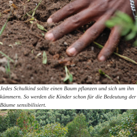
Jedes Schulkind sollte einen Baum pflanzen und sich um ihn
kümmern. So werden die Kinder schon für die Bedeutung der
Bäume sensibilisiert.